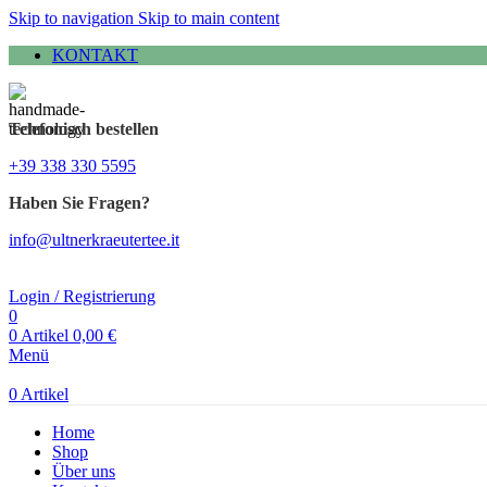
Skip to navigation
Skip to main content
KONTAKT
Telefonisch bestellen
+39 338 330 5595
Haben Sie Fragen?
info@ultnerkraeutertee.it
Login / Registrierung
0
0
Artikel
0,00
€
Menü
0
Artikel
Home
Shop
Über uns