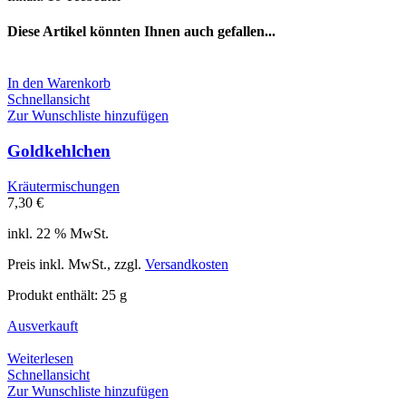
Diese Artikel könnten Ihnen auch gefallen...
In den Warenkorb
Schnellansicht
Zur Wunschliste hinzufügen
Goldkehlchen
Kräutermischungen
7,30
€
inkl. 22 % MwSt.
Preis inkl. MwSt., zzgl.
Versandkosten
Produkt enthält: 25
g
Ausverkauft
Weiterlesen
Schnellansicht
Zur Wunschliste hinzufügen