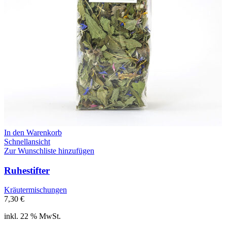
In den Warenkorb
Schnellansicht
Zur Wunschliste hinzufügen
Ruhestifter
Kräutermischungen
7,30
€
inkl. 22 % MwSt.