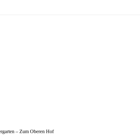
ergarten – Zum Oberen Hof