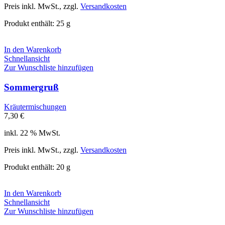
Preis inkl. MwSt., zzgl.
Versandkosten
Produkt enthält: 25
g
In den Warenkorb
Schnellansicht
Zur Wunschliste hinzufügen
Sommergruß
Kräutermischungen
7,30
€
inkl. 22 % MwSt.
Preis inkl. MwSt., zzgl.
Versandkosten
Produkt enthält: 20
g
In den Warenkorb
Schnellansicht
Zur Wunschliste hinzufügen