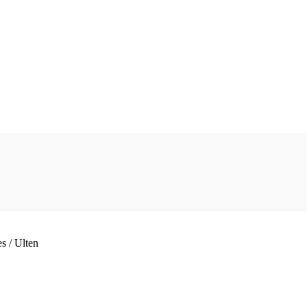
s / Ulten