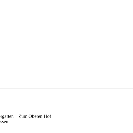
ergarten – Zum Oberen Hof
ssen.