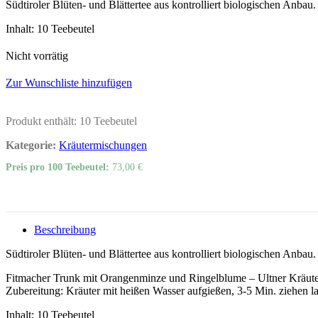
Südtiroler Blüten- und Blättertee aus kontrolliert biologischen Anbau.
Inhalt: 10 Teebeutel
Nicht vorrätig
Zur Wunschliste hinzufügen
Produkt enthält: 10
Teebeutel
Kategorie:
Kräutermischungen
Preis pro 100 Teebeutel:
73,00
€
Beschreibung
Südtiroler Blüten- und Blättertee aus kontrolliert biologischen Anbau.
Fitmacher Trunk mit Orangenminze und Ringelblume – Ultner Kräut
Zubereitung: Kräuter mit heißen Wasser aufgießen, 3-5 Min. ziehen la
Inhalt: 10 Teebeutel