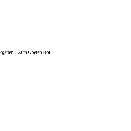
ergarten – Zum Oberen Hof