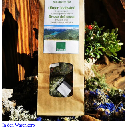
In den Warenkorb