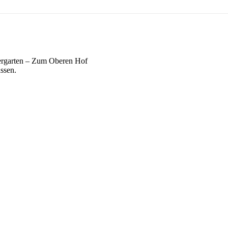
ergarten – Zum Oberen Hof
ssen.