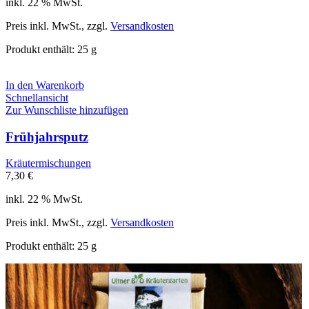
inkl. 22 % MwSt.
Preis inkl. MwSt., zzgl.
Versandkosten
Produkt enthält: 25
g
In den Warenkorb
Schnellansicht
Zur Wunschliste hinzufügen
Frühjahrsputz
Kräutermischungen
7,30
€
inkl. 22 % MwSt.
Preis inkl. MwSt., zzgl.
Versandkosten
Produkt enthält: 25
g