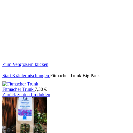
Zum Vergrößern klicken
Start
Kräutermischungen
Fitmacher Trunk Big Pack
Fitmacher Trunk
7,30
€
Zurück zu den Produkten