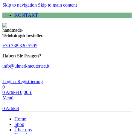
Skip to navigation
Skip to main content
KONTAKT
Telefonisch bestellen
+39 338 330 5595
Haben Sie Fragen?
info@ultnerkraeutertee.it
Login / Registrierung
0
0
Artikel
0,00
€
Menü
0
Artikel
Home
Shop
Über uns