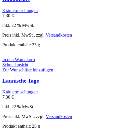
Kräutermischungen
7,30
€
inkl. 22 % MwSt.
Preis inkl. MwSt., zzgl.
Versandkosten
Produkt enthält: 25
g
In den Warenkorb
Schnellansicht
Zur Wunschliste hinzufügen
Launische Tage
Kräutermischungen
7,30
€
inkl. 22 % MwSt.
Preis inkl. MwSt., zzgl.
Versandkosten
Produkt enthält: 25
g