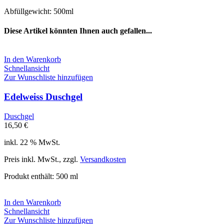
Abfüllgewicht: 500ml
Diese Artikel könnten Ihnen auch gefallen...
In den Warenkorb
Schnellansicht
Zur Wunschliste hinzufügen
Edelweiss Duschgel
Duschgel
16,50
€
inkl. 22 % MwSt.
Preis inkl. MwSt., zzgl.
Versandkosten
Produkt enthält: 500
ml
In den Warenkorb
Schnellansicht
Zur Wunschliste hinzufügen