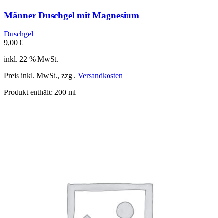
Männer Duschgel mit Magnesium
Duschgel
9,00
€
inkl. 22 % MwSt.
Preis inkl. MwSt., zzgl.
Versandkosten
Produkt enthält: 200
ml