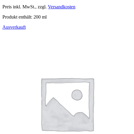
Preis inkl. MwSt., zzgl.
Versandkosten
Produkt enthält: 200
ml
Ausverkauft