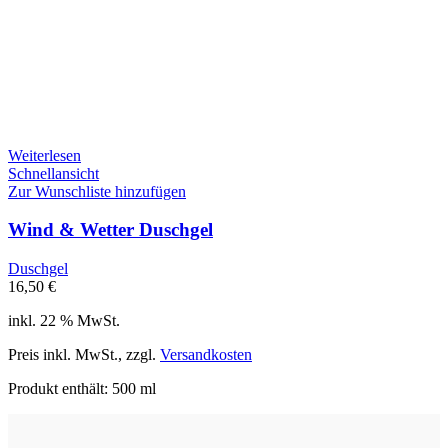
Weiterlesen
Schnellansicht
Zur Wunschliste hinzufügen
Wind & Wetter Duschgel
Duschgel
16,50
€
inkl. 22 % MwSt.
Preis inkl. MwSt., zzgl.
Versandkosten
Produkt enthält: 500
ml