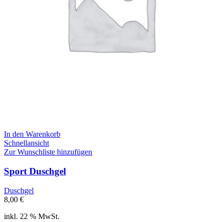
In den Warenkorb
Schnellansicht
Zur Wunschliste hinzufügen
Sport Duschgel
Duschgel
8,00
€
inkl. 22 % MwSt.