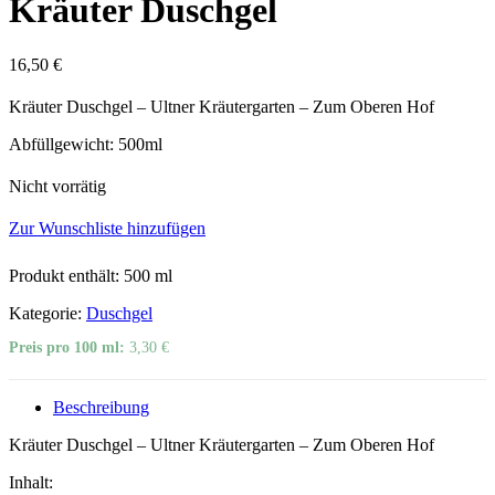
Kräuter Duschgel
16,50
€
Kräuter Duschgel – Ultner Kräutergarten – Zum Oberen Hof
Abfüllgewicht: 500ml
Nicht vorrätig
Zur Wunschliste hinzufügen
Produkt enthält: 500
ml
Kategorie:
Duschgel
Preis pro 100 ml:
3,30
€
Beschreibung
Kräuter Duschgel – Ultner Kräutergarten – Zum Oberen Hof
Inhalt: